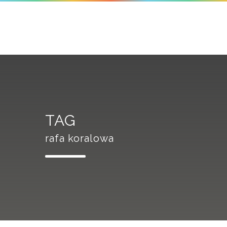
TAG
rafa koralowa