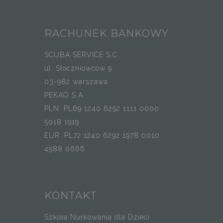
RACHUNEK BANKOWY
SCUBA SERVICE S.C.
ul. Stoczniowców 9
03-982 warszawa
PEKAO S.A.
PLN: PL69 1240 6292 1111 0000
5018 1919
EUR: PL72 1240 6292 1978 0010
4588 0666
KONTAKT
Szkoła Nurkowania dla Dzieci