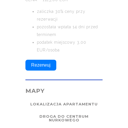
zaliczka 30% ceny przy
rezerwacji
pozostała wpłata 14 dni przed
terminem
podatek miejscowy 3,00
EUR/osoba
Rezerwuj
MAPY
LOKALIZACJA APARTAMENTU
DROGA DO CENTRUM
NURKOWEGO