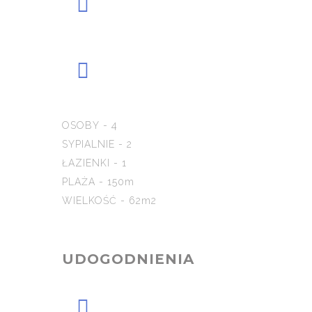
OSOBY - 4
SYPIALNIE - 2
ŁAZIENKI - 1
PLAŻA - 150m
WIELKOŚĆ - 62m2
UDOGODNIENIA