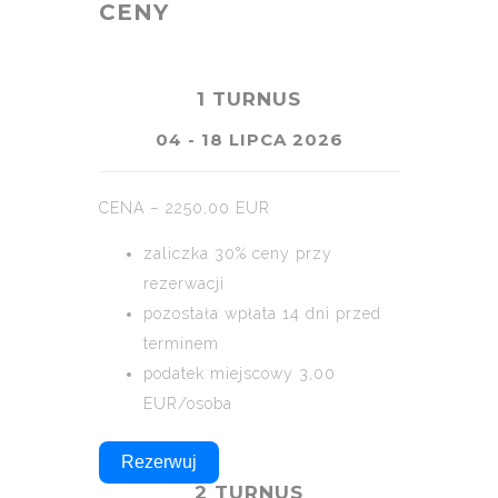
CENY
1 TURNUS
04 - 18 LIPCA 2026
CENA – 2250,00 EUR
zaliczka 30% ceny przy
rezerwacji
pozostała wpłata 14 dni przed
terminem
podatek miejscowy 3,00
EUR/osoba
Rezerwuj
2 TURNUS