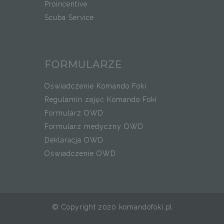
Proincentive
Scuba Service
FORMULARZE
Oświadczenie Komando Foki
Regulamin zajęć Komando Foki
Formularz OWD
Formularz medyczny OWD
Deklaracja OWD
Oświadczenie OWD
© Copyright 2020 komandofoki.pl